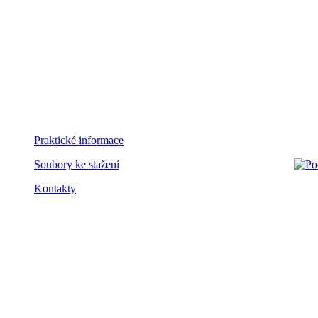
Praktické informace
Soubory ke stažení
Kontakty