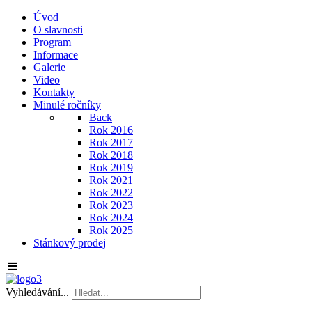
Úvod
O slavnosti
Program
Informace
Galerie
Video
Kontakty
Minulé ročníky
Back
Rok 2016
Rok 2017
Rok 2018
Rok 2019
Rok 2021
Rok 2022
Rok 2023
Rok 2024
Rok 2025
Stánkový prodej
Vyhledávání...